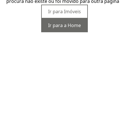
procura não existe ou foi movido para outra página
Ir para Imóveis
Ir para a Home