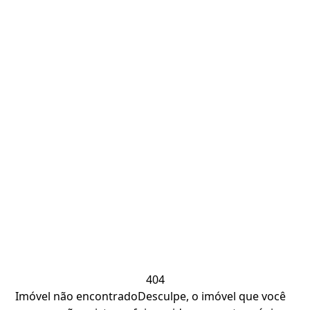
404
Imóvel não encontrado
Desculpe, o imóvel que você