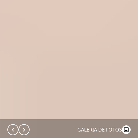
GALERIA DE FOTOS