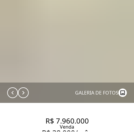
GALERIA DE FOTOS
R$ 7.960.000
Venda
R$ 38.000/mês