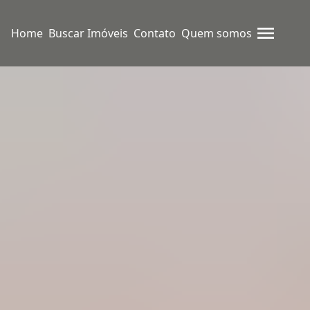
Home
Buscar Imóveis
Contato
Quem somos