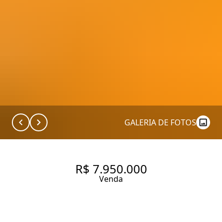
GALERIA DE FOTOS
R$ 7.950.000
Venda
GARDEN SOFISTICADO COM