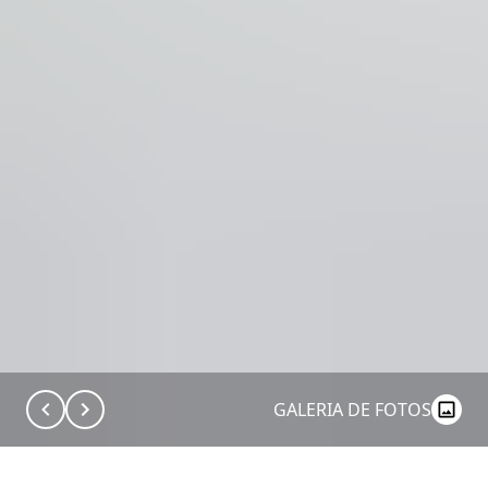
GALERIA DE FOTOS