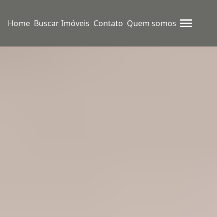
Home
Buscar Imóveis
Contato
Quem somos