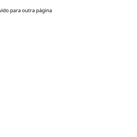
vido para outra página