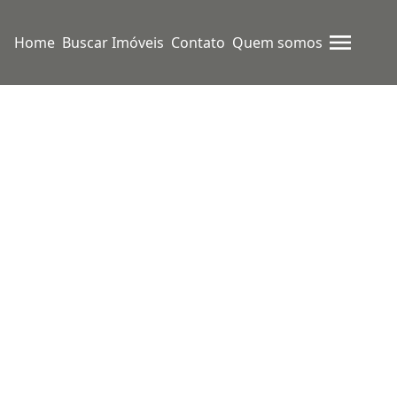
Home
Buscar Imóveis
Contato
Quem somos