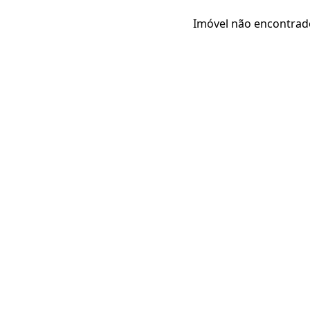
Imóvel não encontrad